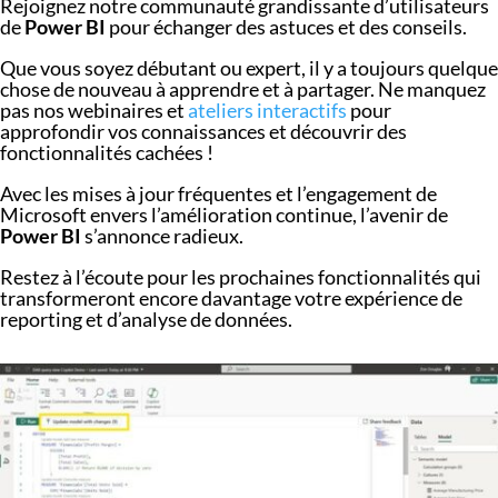
Rejoignez notre communauté grandissante d’utilisateurs
de
Power BI
pour échanger des astuces et des conseils.
Que vous soyez débutant ou expert, il y a toujours quelque
chose de nouveau à apprendre et à partager. Ne manquez
pas nos webinaires et
ateliers interactifs
pour
approfondir vos connaissances et découvrir des
fonctionnalités cachées !
Avec les mises à jour fréquentes et l’engagement de
Microsoft envers l’amélioration continue, l’avenir de
Power BI
s’annonce radieux.
Restez à l’écoute pour les prochaines fonctionnalités qui
transformeront encore davantage votre expérience de
reporting et d’analyse de données.