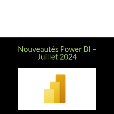
Nouveautés Power BI –
Juillet 2024