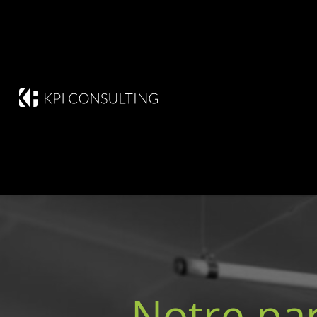
Notre pa