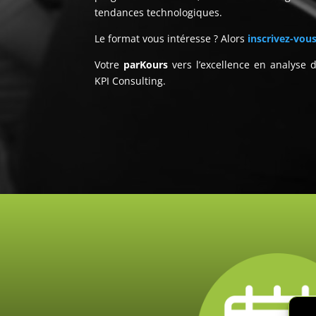
tendances technologiques.
Le format vous intéresse ? Alors
inscrivez-vou
Votre
parKours
vers l’excellence en analyse
KPI Consulting.