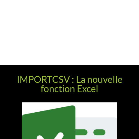
IMPORTCSV : La nouvelle
fonction Excel